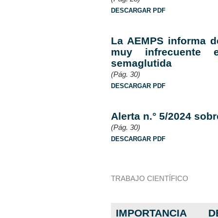
DESCARGAR PDF
La AEMPS informa de
muy infrecuente 
semaglutida
(Pág. 30)
DESCARGAR PDF
Alerta n.° 5/2024 so
(Pág. 30)
DESCARGAR PDF
TRABAJO CIENTÍFICO
IMPORTANCIA