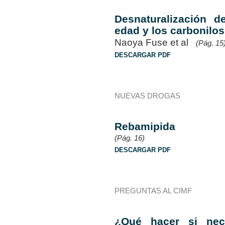
Desnaturalización d
edad y los carbonilos
Naoya Fuse et al
(Pág. 15
DESCARGAR PDF
NUEVAS DROGAS
Rebamipida
(Pág. 16)
DESCARGAR PDF
PREGUNTAS AL CIMF
¿Qué hacer si nec