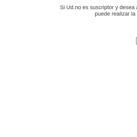
Si Ud.no es suscriptor y desea a
puede realizar l