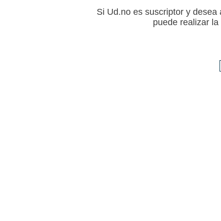
Si Ud.no es suscriptor y desea a
puede realizar l