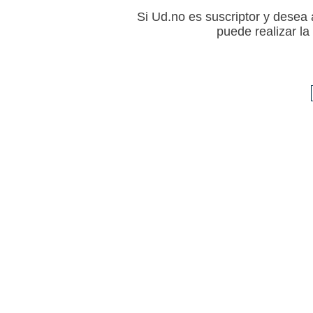
Si Ud.no es suscriptor y desea a
puede realizar l