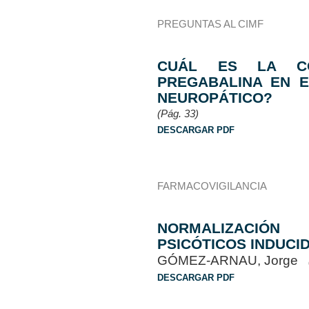
PREGUNTAS AL CIMF
CUÁL ES LA CO
PREGABALINA EN E
NEUROPÁTICO?
(Pág. 33)
DESCARGAR PDF
FARMACOVIGILANCIA
NORMALIZACIÓN
PSICÓTICOS INDUCI
GÓMEZ-ARNAU, Jorge
DESCARGAR PDF