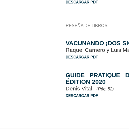
DESCARGAR PDF
RESEÑA DE LIBROS
VACUNANDO ¡DOS S
Raquel Carnero y Luis 
DESCARGAR PDF
GUIDE PRATIQUE 
ÉDITION 2020
Denis Vital
(Pág. 52)
DESCARGAR PDF