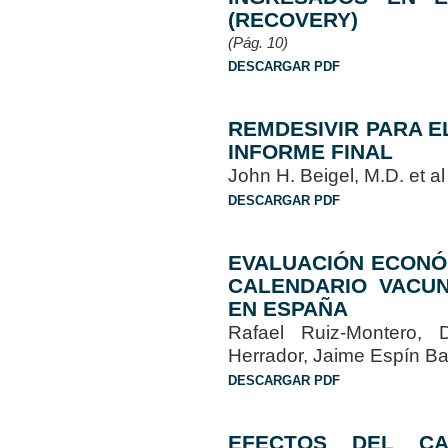
(RECOVERY)
(Pág. 10)
DESCARGAR PDF
REMDESIVIR PARA EL
INFORME FINAL
John H. Beigel, M.D. et 
DESCARGAR PDF
EVALUACIÓN ECONÓM
CALENDARIO VACUN
EN ESPAÑA
Rafael Ruiz-Montero,
Herrador, Jaime Espín B
DESCARGAR PDF
EFECTOS DEL CA