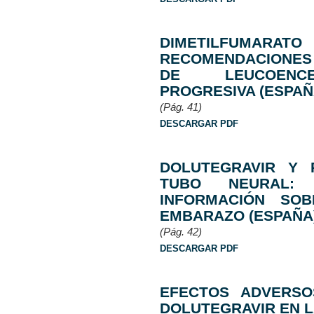
DIMETILFUMARAT
RECOMENDACIONES 
DE LEUCOENCEF
PROGRESIVA (ESPAÑ
(Pág. 41)
DESCARGAR PDF
DOLUTEGRAVIR Y 
TUBO NEURAL: 
INFORMACIÓN SO
EMBARAZO (ESPAÑA
(Pág. 42)
DESCARGAR PDF
EFECTOS ADVERSO
DOLUTEGRAVIR EN L